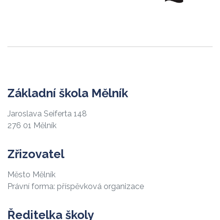
Základní škola Mělník
Jaroslava Seiferta 148
276 01 Mělník
Zřizovatel
Město Mělník
Právní forma: příspěvková organizace
Ředitelka školy