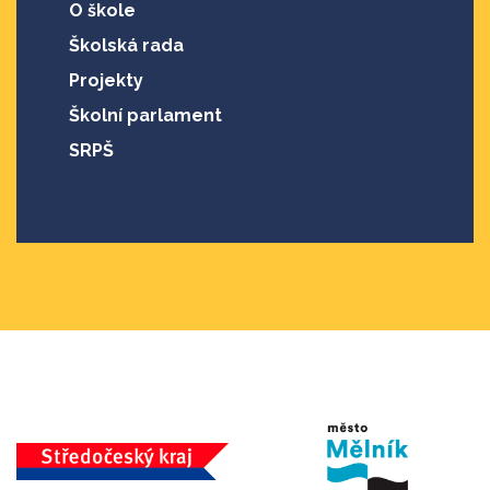
O škole
Školská rada
Projekty
Školní parlament
SRPŠ