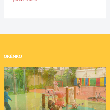
OKÉNKO