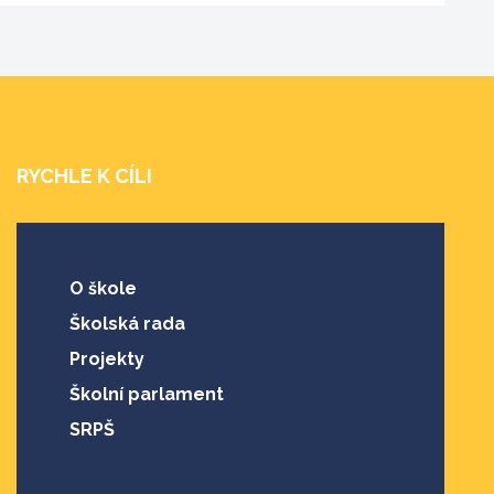
RYCHLE K CÍLI
O škole
Školská rada
Projekty
Školní parlament
SRPŠ