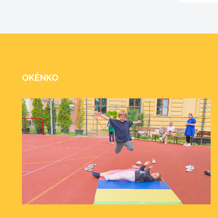
OKÉNKO