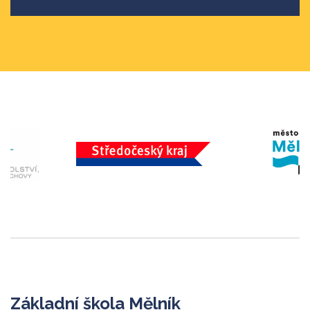
Základní škola Mělník