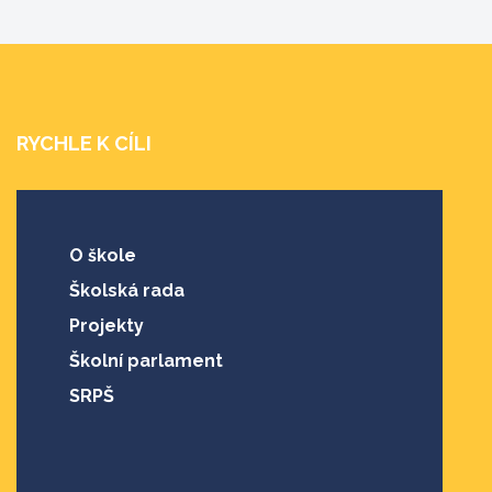
RYCHLE K CÍLI
O škole
Školská rada
Projekty
Školní parlament
SRPŠ