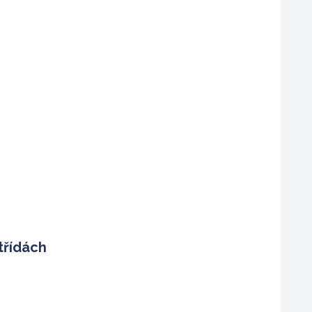
třídách