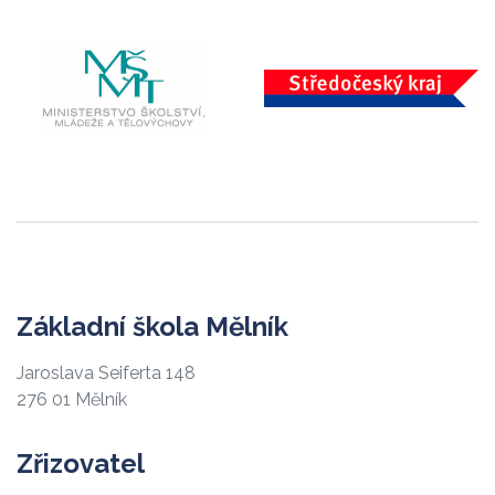
Základní škola Mělník
Jaroslava Seiferta 148
276 01 Mělník
Zřizovatel