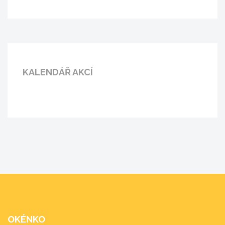
KALENDÁŘ AKCÍ
OKÉNKO