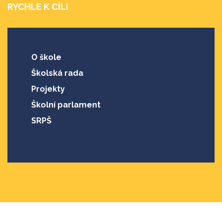
RYCHLE K CÍLI
O škole
Školská rada
Projekty
Školní parlament
SRPŠ