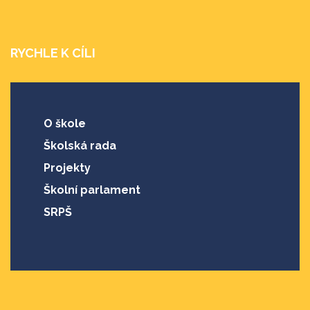
RYCHLE K CÍLI
O škole
Školská rada
Projekty
Školní parlament
SRPŠ