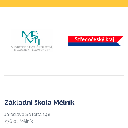
Základní škola Mělník
Jaroslava Seiferta 148
276 01 Mělník