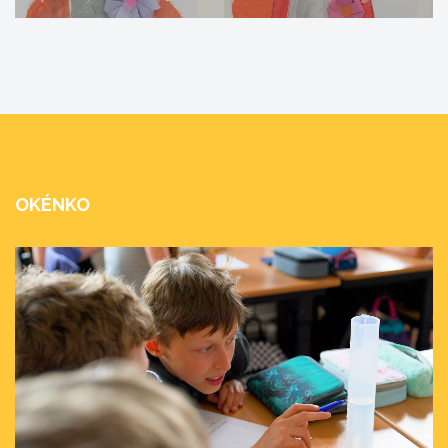
OKÉNKO