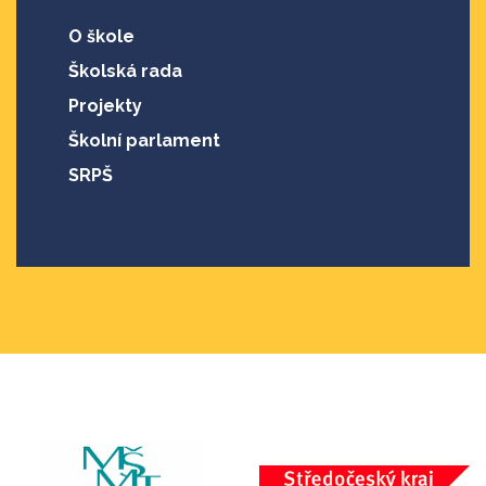
O škole
Školská rada
Projekty
Školní parlament
SRPŠ