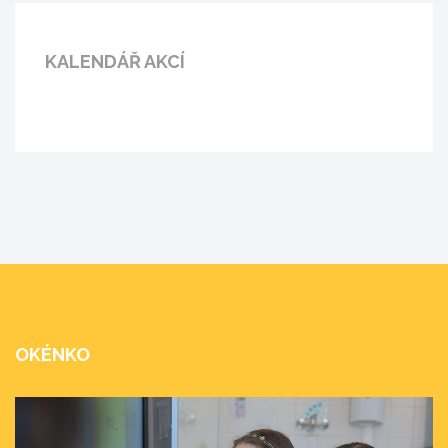
KALENDÁŘ AKCÍ
OKÉNKO