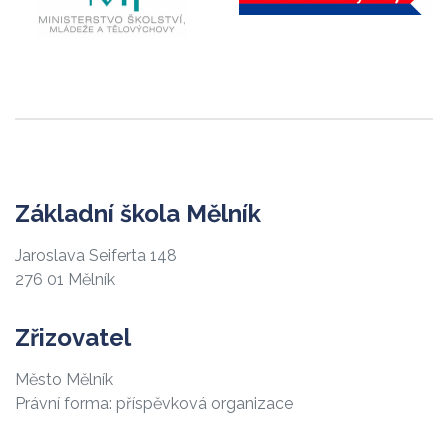
Základní škola Mělník
Jaroslava Seiferta 148
276 01 Mělník
Zřizovatel
Město Mělník
Právní forma: příspěvková organizace